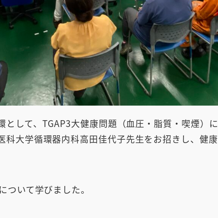
として、TGAP3大健康問題（血圧・脂質・喫煙）に
医科大学循環器内科高田佳代子先生をお招きし、健康
康について学びました。