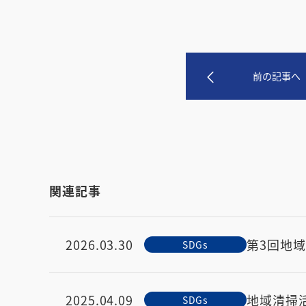
前の記事へ
関連記事
2026.03.30
第3回地
SDGs
2025.04.09
地域清掃活
SDGs