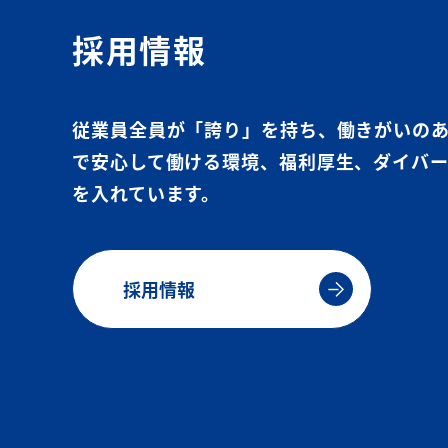
採用情報
従業員全員が「誇り」を持ち、働きがいの
で安心して働ける環境、福利厚生、ダイバ
を入れています。
採用情報