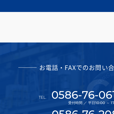
お電話・FAXでのお問い
0586-76-06
TEL.
受付時間 ／ 平日10:00 ～ 17