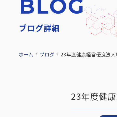
BLOG
ブログ詳細
ホーム
ブログ
23年度健康経営優良法
23年度健