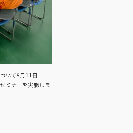
ついて9月11日
セミナーを実施しま