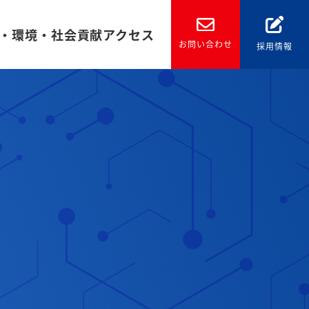
・環境・社会貢献
アクセス
お問い合わせ
採用情報