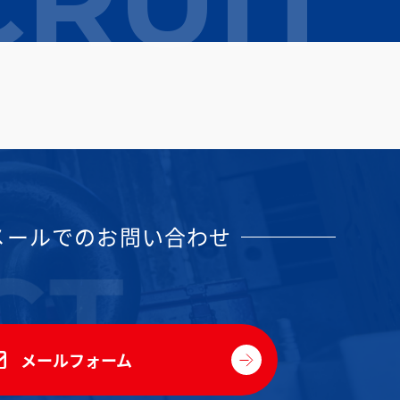
CRUIT
メールでのお問い合わせ
メールフォーム