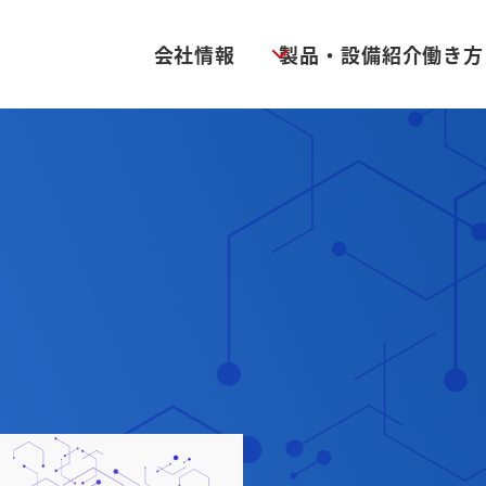
会社情報
製品・設備紹介
働き方