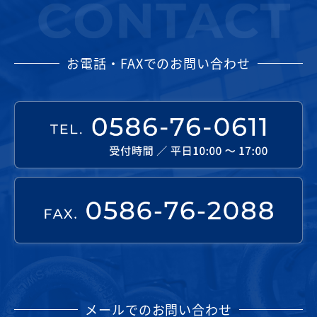
お電話・FAXでのお問い合わせ
メールでのお問い合わせ