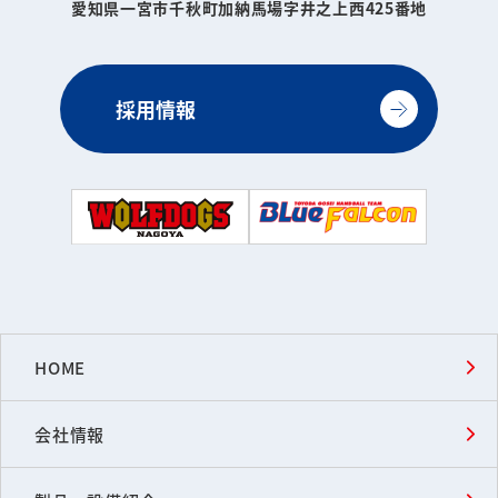
愛知県一宮市千秋町加納馬場字井之上西425番地
採用情報
HOME
会社情報