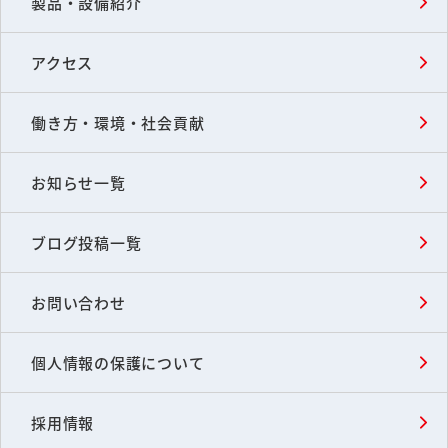
製品・設備紹介
アクセス
働き方・環境・社会貢献
お知らせ一覧
ブログ投稿一覧
お問い合わせ
個人情報の保護について
採用情報