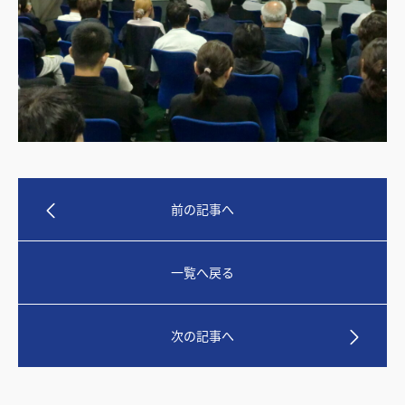
前の記事へ
一覧へ戻る
次の記事へ