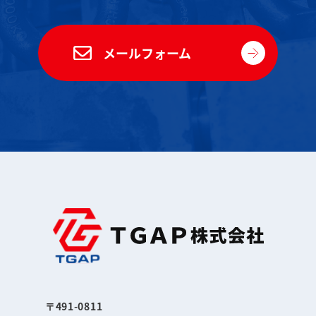
メールフォーム
〒491-0811