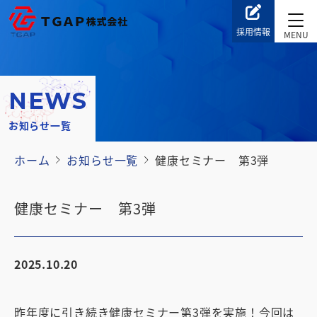
採用情報
NEWS
お知らせ一覧
ホーム
お知らせ一覧
健康セミナー 第3弾
健康セミナー 第3弾
2025.10.20
昨年度に引き続き健康セミナー第3弾を実施！今回は