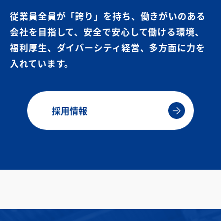
従業員全員が「誇り」を持ち、働きがいのある
会社を目指して、安全で安心して働ける環境、
福利厚生、ダイバーシティ経営、多方面に力を
入れています。
採用情報