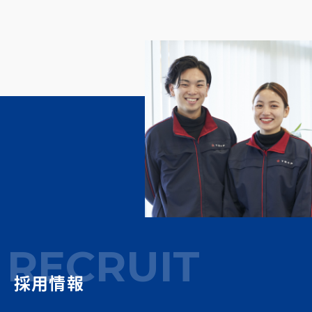
RECRUIT
採用情報